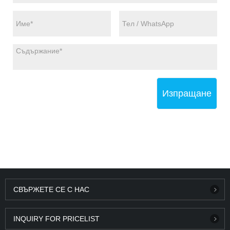
Изпращане
СВЪРЖЕТЕ СЕ С НАС
INQUIRY FOR PRICELIST